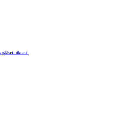
s pääset oikeasti